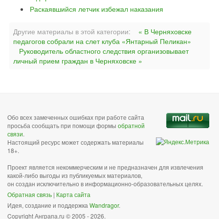
Раскаявшийся летчик избежал наказания
Другие материалы в этой категории:
« В Черняховске
педагогов собрали на слет клуба «Янтарный Пеликан»
Руководитель областного следствия организовывает
личный прием граждан в Черняховске »
Обо всех замеченных ошибках при работе сайта
просьба сообщать при помощи формы
обратной
связи
.
Настоящий ресурс может содержать материалы
18+.
Проект является некоммерческим и не предназначен для извлечения
какой-либо выгоды из публикуемых материалов,
он создан исключительно в информационно-образовательных целях.
Обратная связь
|
Карта сайта
Идея, создание и поддержка
Wandragor
.
Copyright Анграпа.ru © 2005 - 2026.