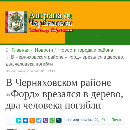
Главная
Новости
Новости города и района
В Черняховском районе «Форд» врезался в дерево,
два человека погибли
Понедельник, 22 июля 2013 19:41
В Черняховском районе
«Форд» врезался в дерево,
два человека погибли
размер шрифта
Печать