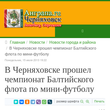
Главная
Новости
Новости города и района
В Черняховске прошел чемпионат Балтийского
флота по мини-футболу
Понедельник, 15 июля 2013 19:22
В Черняховске прошел
чемпионат Балтийского
флота по мини-футболу
размер шрифта
Печать