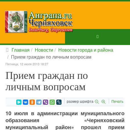
Главная
Новости
Новости города и района
Прием граждан по личным вопросам
Пятница, 12 июля 2013 18:27
Прием граждан по
личным вопросам
размер шрифта
Печать
10 июля в администрации муниципального
образования «Черняховский
муниципальный район» прошел прием