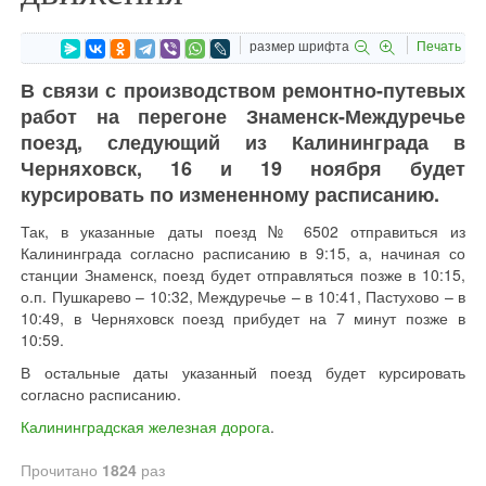
размер шрифта
Печать
В связи с производством ремонтно-путевых
работ на перегоне Знаменск-Междуречье
поезд, следующий из Калининграда в
Черняховск, 16 и 19 ноября будет
курсировать по измененному расписанию.
Так, в указанные даты поезд № 6502 отправиться из
Калининграда согласно расписанию в 9:15, а, начиная со
станции Знаменск, поезд будет отправляться позже в 10:15,
о.п. Пушкарево – 10:32, Междуречье – в 10:41, Пастухово – в
10:49, в Черняховск поезд прибудет на 7 минут позже в
10:59.
В остальные даты указанный поезд будет курсировать
согласно расписанию.
Калининградская железная дорога
.
Прочитано
1824
раз