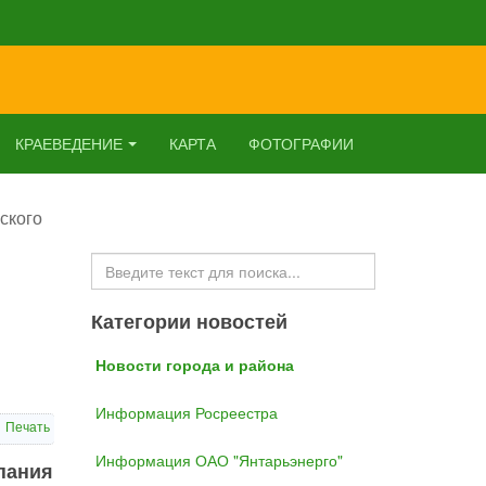
КРАЕВЕДЕНИЕ
КАРТА
ФОТОГРАФИИ
ского
Искать...
Категории новостей
Новости города и района
Информация Росреестра
Печать
Информация ОАО "Янтарьэнерго"
мпания