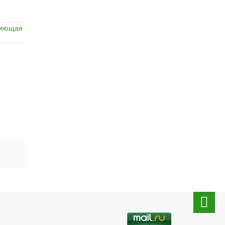
ляющая