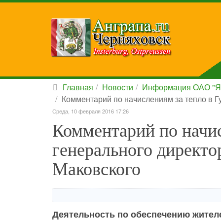
Главная
Новости
Информация ОАО "Я
Комментарий по начислениям за тепло в Г
Среда, 10 февраля 2016 17:26
Комментарий по начис
генерального директо
Маковского
Деятельность по обеспечению жителе