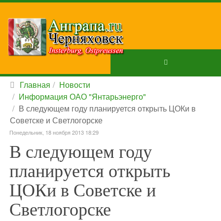
Главная
Новости
Информация ОАО "Янтарьэнерго"
В следующем году планируется открыть ЦОКи в
Советске и Светлогорске
Понедельник, 18 ноября 2013 18:29
В следующем году
планируется открыть
ЦОКи в Советске и
Светлогорске