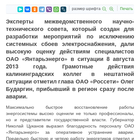
размер шрифта
Печать
Эксперты межведомственного научно-
технического совета, который создан для
разработки мероприятий по исключению
системных сбоев электроснабжения, дали
высокую оценку действиям специалистов
ОАО «Янтарьэнерго» в ситуации 8 августа
2013 года. Грамотные действия
калининградских коллег в нештатной
ситуации отметил глава ОАО «Россети» Олег
Бударгин, прибывший в регион сразу после
аварии.
Максимально быстрое восстановление работы
энергосистемы высоко оценили не только профессионалы,
но и представители государственной власти. Губернатор
Николай Цуканов выразил благодарность персоналу ОАО
«Янтарьэнерго» за оперативное устранение аварии.
Предельно быструю и четкую работу энергетиков отметил и