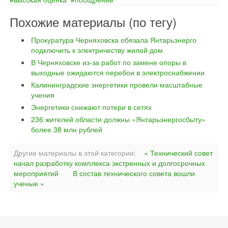
Похожие материалы (по тегу)
Прокуратура Черняховска обязала Янтарьэнерго
подключить к электричеству жилой дом
В Черняховске из-за работ по замене опоры в
выходные ожидаются перебои в электроснабжении
Калининградские энергетики провели масштабные
учения
Энергетики снижают потери в сетях
236 жителей области должны «Янтарьэнергосбыту»
более 38 млн рублей
Другие материалы в этой категории:
« Технический совет
начал разработку комплекса экстренных и долгосрочных
мероприятий
В состав технического совета вошли
ученые »