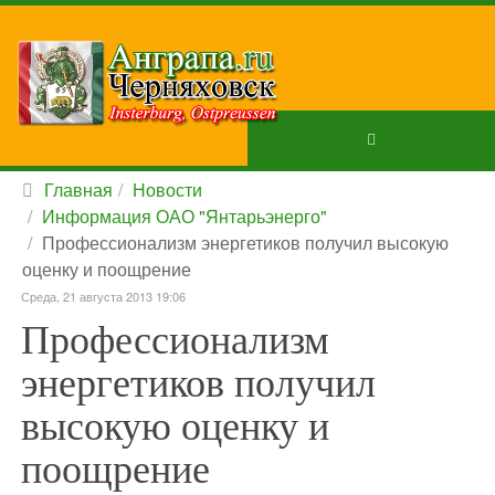
Главная
Новости
Информация ОАО "Янтарьэнерго"
Профессионализм энергетиков получил высокую
оценку и поощрение
Среда, 21 августа 2013 19:06
Профессионализм
энергетиков получил
высокую оценку и
поощрение