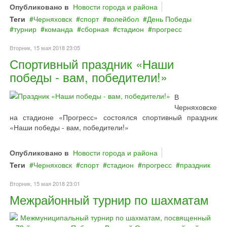
Опубликовано в
Новости города и района
Теги
Черняховск
спорт
волейбол
День Победы
турнир
команда
сборная
стадион
прогресс
Вторник, 15 мая 2018 23:05
Спортивный праздник «Наши
победы - вам, победители!»
В
Черняховске
на стадионе «Прогресс» состоялся спортивный праздник
«Наши победы - вам, победители!»
Опубликовано в
Новости города и района
Теги
Черняховск
спорт
стадион
прогресс
праздник
Вторник, 15 мая 2018 23:01
Межрайонный турнир по шахматам