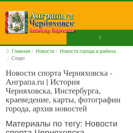
Главная
Новости
Новости города и района
Спорт
Новости спорта Черняховска -
Анграпа.ru | История
Черняховска, Инстербурга,
краеведение, карты, фотографии
города, архив новостей
Материалы по тегу: Новости
спорта Черняховска