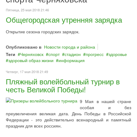
Пятница, 25 мая 2018 21:46
Общегородская утренняя зарядка
Открытие сезона городских зарядок.
Опубликовано в
Новости города и района
Теги
Черняховск
спорт
стадион
прогресс
здоровье
здоровый образ жизни
информация
Четверг, 17 мая 2018 21:49
Пляжный волейбольный турнир в
честь Великой Победы!
9 Мая в нашей стране
особая и без
преувеличения великая дата. День Победы в Российской
Федерации - это действительно всенародный и памятный
праздник для всех россиян.