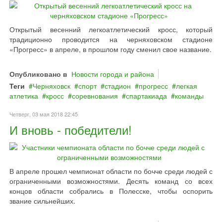
Открытый весенний легкоатлетический кросс, который
традиционно проводится на черняховском стадионе
«Прогресс» в апреле, в прошлом году сменил свое название.
Опубликовано в
Новости города и района
Теги
Черняховск
спорт
стадион
прогресс
легкая
атлетика
кросс
соревнования
спартакиада
команды
Четверг, 03 мая 2018 22:45
И вновь - победители!
В апреле прошел чемпионат области по бочче среди людей с
ограниченными возможностями. Десять команд со всех
концов области собрались в Полесске, чтобы оспорить
звание сильнейших.