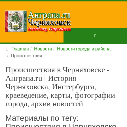
Главная
Новости
Новости города и района
Происшествия
Происшествия в Черняховске -
Анграпа.ru | История
Черняховска, Инстербурга,
краеведение, карты, фотографии
города, архив новостей
Материалы по тегу:
Происшествия в Черняховске