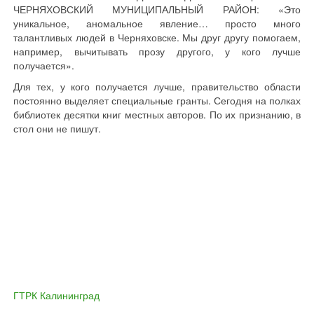
ЧЕРНЯХОВСКИЙ МУНИЦИПАЛЬНЫЙ РАЙОН: «Это
уникальное, аномальное явление… просто много
талантливых людей в Черняховске. Мы друг другу помогаем,
например, вычитывать прозу другого, у кого лучше
получается».
Для тех, у кого получается лучше, правительство области
постоянно выделяет специальные гранты. Сегодня на полках
библиотек десятки книг местных авторов. По их признанию, в
стол они не пишут.
ГТРК Калининград