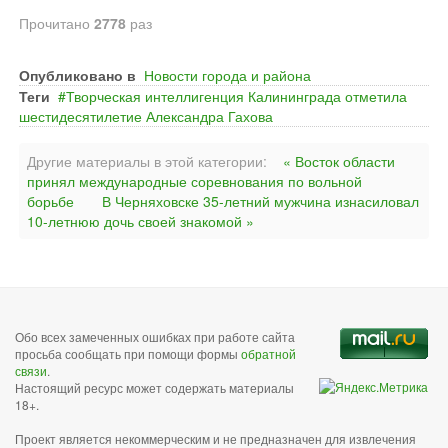
Прочитано
2778
раз
Опубликовано в
Новости города и района
Теги
Творческая интеллигенция Калининграда отметила
шестидесятилетие Александра Гахова
Другие материалы в этой категории:
« Восток области
принял международные соревнования по вольной
борьбе
В Черняховске 35-летний мужчина изнасиловал
10-летнюю дочь своей знакомой »
Обо всех замеченных ошибках при работе сайта
просьба сообщать при помощи формы
обратной
связи
.
Настоящий ресурс может содержать материалы
18+.
Проект является некоммерческим и не предназначен для извлечения