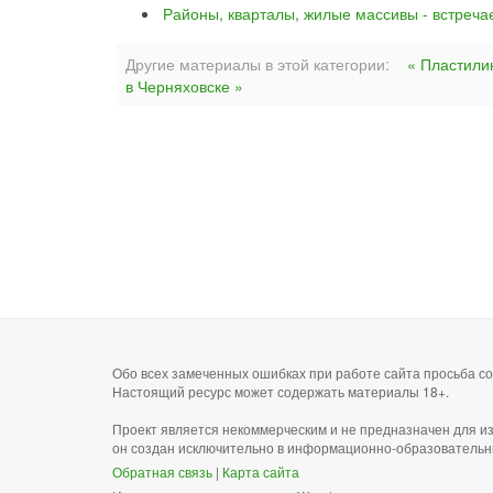
Районы, кварталы, жилые массивы - встреча
Другие материалы в этой категории:
« Пластили
в Черняховске »
Обо всех замеченных ошибках при работе сайта просьба 
Настоящий ресурс может содержать материалы 18+.
Проект является некоммерческим и не предназначен для и
он создан исключительно в информационно-образовательн
Обратная связь
|
Карта сайта