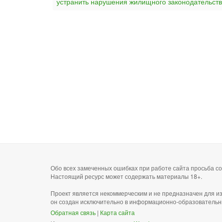
устранить нарушения жилищного законодательств
Обо всех замеченных ошибках при работе сайта просьба 
Настоящий ресурс может содержать материалы 18+.
Проект является некоммерческим и не предназначен для и
он создан исключительно в информационно-образовательн
Обратная связь
|
Карта сайта