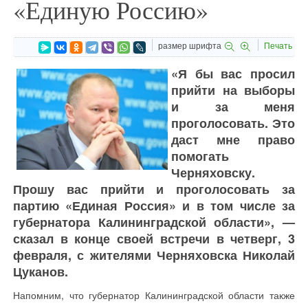
«Единую Россию»
размер шрифта
Печать
«Я бы вас просил
прийти на выборы
и за меня
проголосовать. Это
даст мне право
помогать
Черняховску.
Прошу вас прийти и проголосовать за
партию «Единая Россия» и в том числе за
губернатора Калининградской области», —
сказал в конце своей встречи в четверг, 3
февраля, с жителями Черняховска Николай
Цуканов.
Напомним, что губернатор Калининградской области также