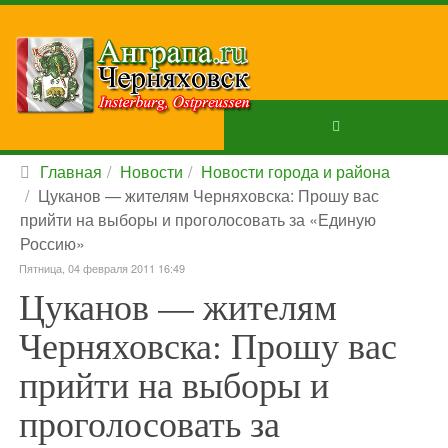
Главная
Новости
Новости города и района
Цуканов — жителям Черняховска: Прошу вас
прийти на выборы и проголосовать за «Единую
Россию»
Пятница, 04 февраля 2011 16:49
Цуканов — жителям
Черняховска: Прошу вас
прийти на выборы и
проголосовать за