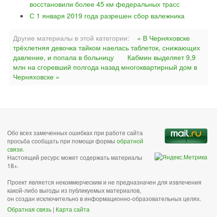
восстановили более 45 км федеральных трасс
С 1 января 2019 года разрешен сбор валежника
Другие материалы в этой категории:
« В Черняховске
трёхлетняя девочка тайком наелась таблеток, снижающих
давление, и попала в больницу
Кабмин выделяет 9,9
млн на сгоревший полгода назад многоквартирный дом в
Черняховске »
Обо всех замеченных ошибках при работе сайта
просьба сообщать при помощи формы
обратной
связи
.
Настоящий ресурс может содержать материалы
18+.
Проект является некоммерческим и не предназначен для извлечения
какой-либо выгоды из публикуемых материалов,
он создан исключительно в информационно-образовательных целях.
Обратная связь
|
Карта сайта