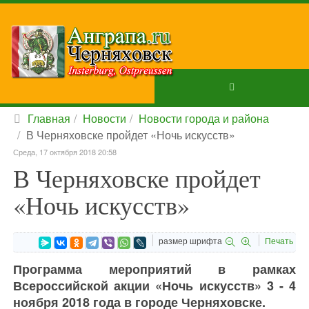
Главная
Новости
Новости города и района
В Черняховске пройдет «Ночь искусств»
Среда, 17 октября 2018 20:58
В Черняховске пройдет
«Ночь искусств»
размер шрифта
Печать
Программа мероприятий в рамках
Всероссийской акции «Ночь искусств» 3 - 4
ноября 2018 года в городе Черняховске.