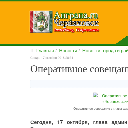
Главная
Новости
Новости города и ра
Среда, 17 октября 2018 20:51
Оперативное совещани
Оперативное совещание у главы адм
Сегодня, 17 октября, глава админ