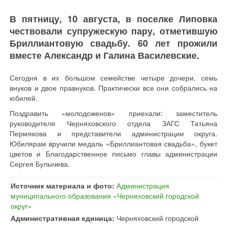
В пятницу, 10 августа, в поселке Липовка
чествовали супружескую пару, отметившую
Бриллиантовую свадьбу. 60 лет прожили
вместе Александр и Галина Василевские.
Сегодня в их большом семействе четыре дочери, семь
внуков и двое правнуков. Практически все они собрались на
юбилей.
Поздравить «молодоженов» приехали: заместитель
руководителя Черняховского отдела ЗАГС Татьяна
Пермякова и представители администрации округа.
Юбилярам вручили медаль «Бриллиантовая свадьба», букет
цветов и Благодарственное письмо главы администрации
Сергея Булычева.
Источник материала и фото:
Администрация
муниципального образования «Черняховский городской
округ»
Административная единица:
Черняховский городской