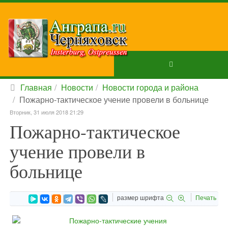
Главная
Новости
Новости города и района
Пожарно-тактическое учение провели в больнице
Вторник, 31 июля 2018 21:29
Пожарно-тактическое
учение провели в
больнице
размер шрифта
Печать