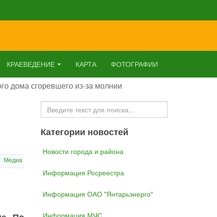
КРАЕВЕДЕНИЕ
КАРТА
ФОТОГРАФИИ
го дома сгоревшего из-за молнии
Искать...
Категории новостей
Новости города и района
Медиа
Информация Росреестра
Информация ОАО "Янтарьэнерго"
Информация МЧС