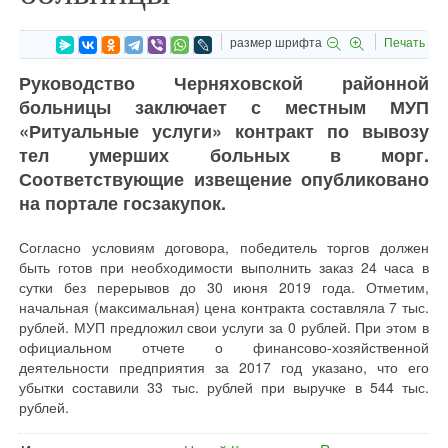
размер шрифта
Печать
Руководство Черняховской районной
больницы заключает с местным МУП
«Ритуальные услуги» контракт по вывозу
тел умерших больных в морг.
Соответствующие извещение опубликовано
на портале госзакупок.
Согласно условиям договора, победитель торгов должен
быть готов при необходимости выполнить заказ 24 часа в
сутки без перерывов до 30 июня 2019 года. Отметим,
начальная (максимальная) цена контракта составляла 7 тыс.
рублей. МУП предложил свои услуги за 0 рублей. При этом в
официальном отчете о финансово-хозяйственной
деятельности предприятия за 2017 год указано, что его
убытки составили 33 тыс. рублей при выручке в 544 тыс.
рублей.