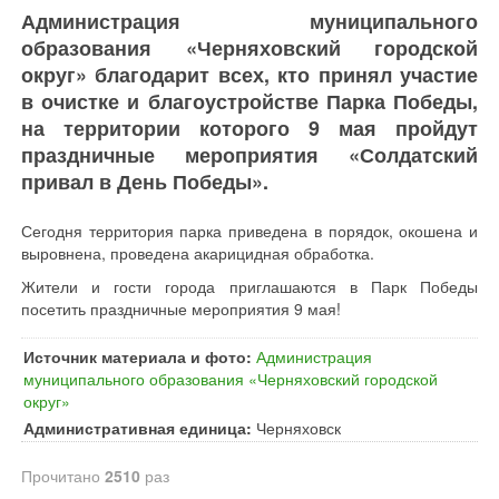
Администрация муниципального
образования «Черняховский городской
округ» благодарит всех, кто принял участие
в очистке и благоустройстве Парка Победы,
на территории которого 9 мая пройдут
праздничные мероприятия «Солдатский
привал в День Победы».
Сегодня территория парка приведена в порядок, окошена и
выровнена, проведена акарицидная обработка.
Жители и гости города приглашаются в Парк Победы
посетить праздничные мероприятия 9 мая!
Источник материала и фото:
Администрация
муниципального образования «Черняховский городской
округ»
Административная единица:
Черняховск
Прочитано
2510
раз