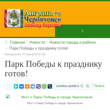
Главная
Новости
Новости города и района
Парк Победы к празднику готов!
Понедельник, 07 мая 2018 21:03
Парк Победы к празднику
готов!
размер шрифта
Печать
Мост к Парку Победы в городе Черняховске