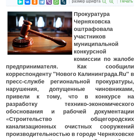
размер шрифта
Печать
Прокуратура
Черняховска
оштрафовала
участников
муниципальной
конкурсной
комиссии по жалобе
предпринимателя. Как сообщили
корреспонденту "Нового Калининграда.Ru" в
пресс-службе региональной прокуратуры,
нарушения, допущенные чиновниками,
привели к тому, что в конкурсе на
разработку технико-экономического
обоснования и рабочей документации
«Строительство общегородских
канализационных очистных сооружений
производительностью в городе Черняховске