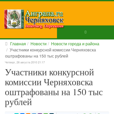
Главная
Новости
Новости города и района
Участники конкурсной комиссии Черняховска
оштрафованы на 150 тыс рублей
Четверг, 26 августа 2010 21:17
Участники конкурсной
комиссии Черняховска
оштрафованы на 150 тыс
рублей