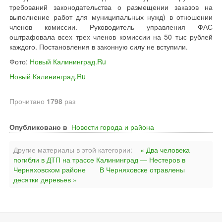
требований законодательства о размещении заказов на
выполнение работ для муниципальных нужд) в отношении
членов комиссии. Руководитель управления ФАС
оштрафовала всех трех членов комиссии на 50 тыс рублей
каждого. Постановления в законную силу не вступили.
Фото:
Новый Калининград.Ru
Новый Калининград.Ru
Прочитано
1798
раз
Опубликовано в
Новости города и района
Другие материалы в этой категории:
« Два человека
погибли в ДТП на трассе Калининград — Нестеров в
Черняховском районе
В Черняховске отравлены
десятки деревьев »