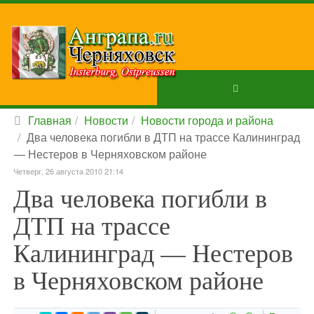
Главная
Новости
Новости города и района
Два человека погибли в ДТП на трассе Калининград
— Нестеров в Черняховском районе
Четверг, 26 августа 2010 21:14
Два человека погибли в
ДТП на трассе
Калининград — Нестеров
в Черняховском районе