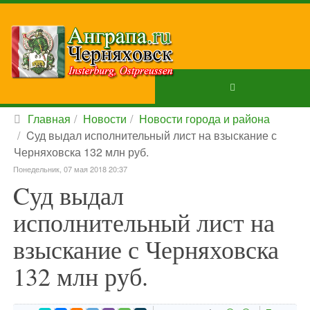
Главная
Новости
Новости города и района
Cуд выдал исполнительный лист на взыскание с
Черняховска 132 млн руб.
Понедельник, 07 мая 2018 20:37
Cуд выдал
исполнительный лист на
взыскание с Черняховска
132 млн руб.