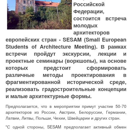
Российской
Федерации,
состоится встреча
молодых
архитекторов
европейских стран - SESAM (Small European
Students of Architecture Meeting). В рамках
встречи пройдут экскурсии, лекции и
проектные семинары (воркшопы), на основе
которых предстоит сформировать
различные методы проектирования в
фрагментированной исторической среде,
реализовать градостроительные концепции
и малые архитектурные формы.
Предполагается, что в мероприятии примут участие 50-70
архитекторов из России, Австрии, Белоруссии, Германии,
Латвии, Литвы, Польши, Чехии, Швейцарии и других стран.
"С одной стороны, SESAM предполагает активный обмен