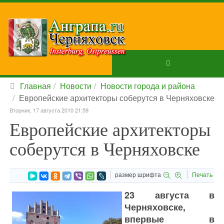
Главная
Новости
Новости города и района
Европейские архитекторы соберутся в Черняховске
Вторник, 17 августа 2010 21:59
Европейские архитекторы
соберутся в Черняховске
размер шрифта
Печать
23 августа в
Черняховске,
впервые в