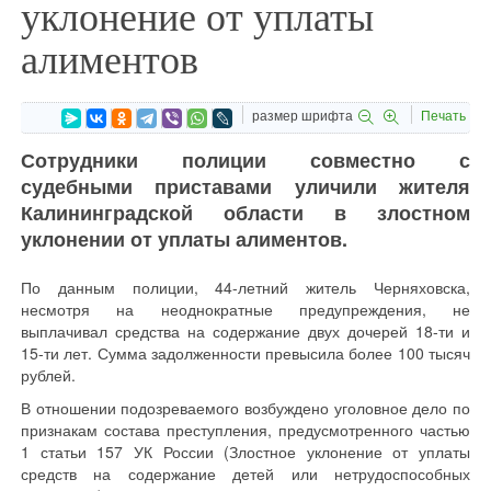
уклонение от уплаты
алиментов
размер шрифта
Печать
Сотрудники полиции совместно с
судебными приставами уличили жителя
Калининградской области в злостном
уклонении от уплаты алиментов.
По данным полиции, 44-летний житель Черняховска,
несмотря на неоднократные предупреждения, не
выплачивал средства на содержание двух дочерей 18-ти и
15-ти лет. Сумма задолженности превысила более 100 тысяч
рублей.
В отношении подозреваемого возбуждено уголовное дело по
признакам состава преступления, предусмотренного частью
1 статьи 157 УК России (Злостное уклонение от уплаты
средств на содержание детей или нетрудоспособных