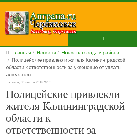
Главная
Новости
Новости города и района
Полицейские привлекли жителя Калининградской
области к ответственности за уклонение от уплаты
алиментов
Пятница, 30 марта 2018 22:05
Полицейские привлекли
жителя Калининградской
области к
ответственности за