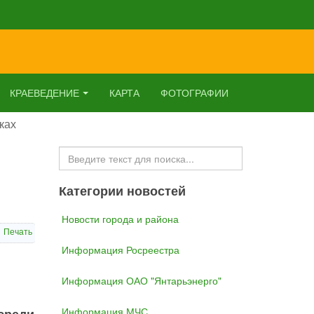
КРАЕВЕДЕНИЕ
КАРТА
ФОТОГРАФИИ
ках
Искать...
Категории новостей
Новости города и района
Печать
Информация Росреестра
Информация ОАО "Янтарьэнерго"
Информация МЧС