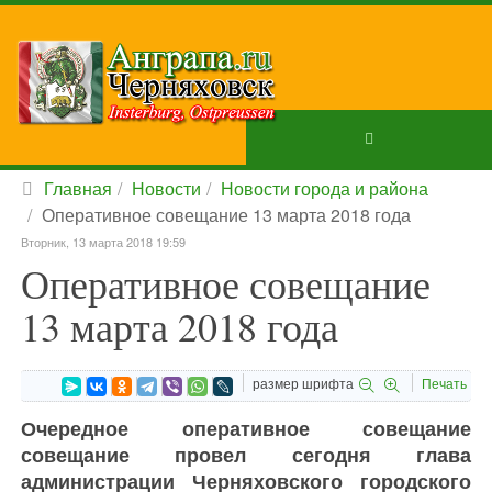
Главная
Новости
Новости города и района
Оперативное совещание 13 марта 2018 года
Вторник, 13 марта 2018 19:59
Оперативное совещание
13 марта 2018 года
размер шрифта
Печать
Очередное оперативное совещание
совещание провел сегодня глава
администрации Черняховского городского