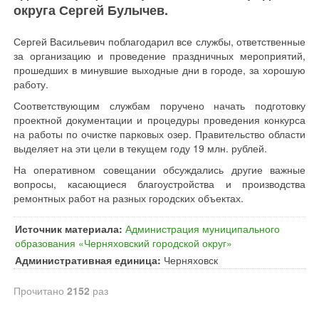
округа Сергей Булычев.
Сергей Васильевич поблагодарил все службы, ответственные
за организацию и проведение праздничных мероприятий,
прошедших в минувшие выходные дни в городе, за хорошую
работу.
Соответствующим службам поручено начать подготовку
проектной документации и процедуры проведения конкурса
на работы по очистке парковых озер. Правительство области
выделяет на эти цели в текущем году 19 млн. рублей.
На оперативном совещании обсуждались другие важные
вопросы, касающиеся благоустройства и производства
ремонтных работ на разных городских объектах.
Источник материала:
Администрация муниципального
образования «Черняховский городской округ»
Административная единица:
Черняховск
Прочитано
2152
раз