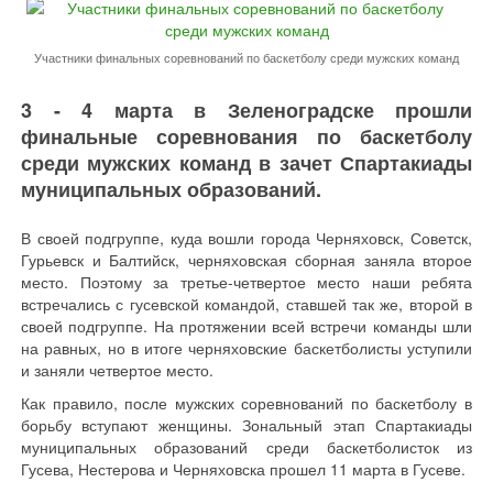
Участники финальных соревнований по баскетболу среди мужских команд
3 - 4 марта в Зеленоградске прошли
финальные соревнования по баскетболу
среди мужских команд в зачет Спартакиады
муниципальных образований.
В своей подгруппе, куда вошли города Черняховск, Советск,
Гурьевск и Балтийск, черняховская сборная заняла второе
место. Поэтому за третье-четвертое место наши ребята
встречались с гусевской командой, ставшей так же, второй в
своей подгруппе. На протяжении всей встречи команды шли
на равных, но в итоге черняховские баскетболисты уступили
и заняли четвертое место.
Как правило, после мужских соревнований по баскетболу в
борьбу вступают женщины. Зональный этап Спартакиады
муниципальных образований среди баскетболисток из
Гусева, Нестерова и Черняховска прошел 11 марта в Гусеве.