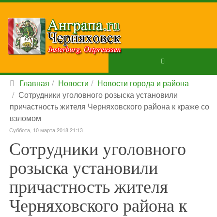
Главная
Новости
Новости города и района
Сотрудники уголовного розыска установили
причастность жителя Черняховского района к краже со
взломом
Суббота, 10 марта 2018 21:13
Сотрудники уголовного
розыска установили
причастность жителя
Черняховского района к