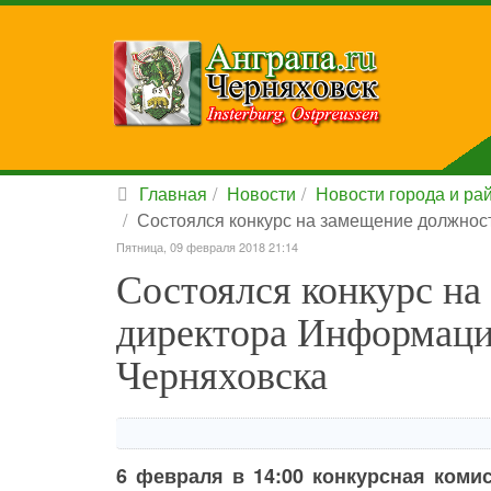
Главная
Новости
Новости города и ра
Состоялся конкурс на замещение должност
Пятница, 09 февраля 2018 21:14
Состоялся конкурс н
директора Информацио
Черняховска
6 февраля в 14:00 конкурсная коми