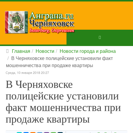
Главная
Новости
Новости города и района
В Черняховске полицейские установили факт
мошенничества при продаже квартиры
Среда, 10 января 2018 20:27
В Черняховске
полицейские установили
факт мошенничества при
продаже квартиры