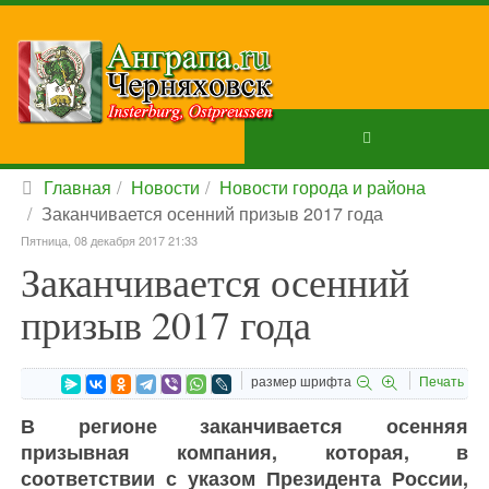
Главная
Новости
Новости города и района
Заканчивается осенний призыв 2017 года
Пятница, 08 декабря 2017 21:33
Заканчивается осенний
призыв 2017 года
размер шрифта
Печать
В регионе заканчивается осенняя
призывная компания, которая, в
соответствии с указом Президента России,