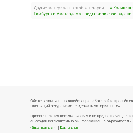
Другие материалы в этой категории:
« Калининг
Гамбурга и Амстердама предложили свое видение
Обо всех замеченных ошибках при работе сайта просьба 
Настоящий ресурс может содержать материалы 18+.
Проект является некоммерческим и не предназначен для и
он создан исключительно в информационно-образовательн
Обратная связь
|
Карта сайта