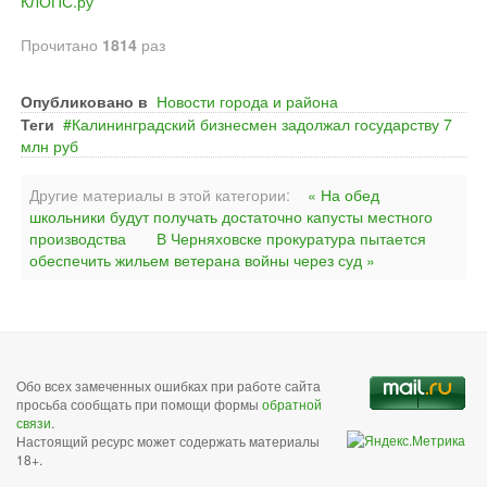
КЛОПС.ру
Прочитано
1814
раз
Опубликовано в
Новости города и района
Теги
Калининградский бизнесмен задолжал государству 7
млн руб
Другие материалы в этой категории:
« На обед
школьники будут получать достаточно капусты местного
производства
В Черняховске прокуратура пытается
обеспечить жильем ветерана войны через суд »
Обо всех замеченных ошибках при работе сайта
просьба сообщать при помощи формы
обратной
связи
.
Настоящий ресурс может содержать материалы
18+.