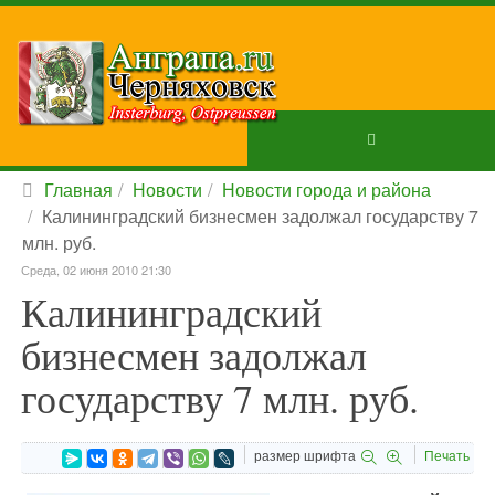
Главная
Новости
Новости города и района
Калининградский бизнесмен задолжал государству 7
млн. руб.
Среда, 02 июня 2010 21:30
Калининградский
бизнесмен задолжал
государству 7 млн. руб.
размер шрифта
Печать