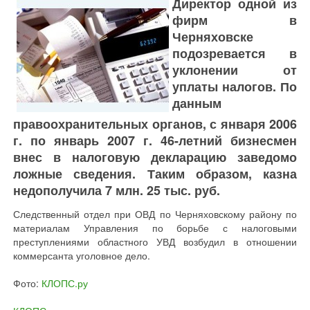
Директор одной из
фирм в
Черняховске
подозревается в
уклонении от
уплаты налогов. По
данным
правоохранительных органов, с января 2006
г. по январь 2007 г. 46-летний бизнесмен
внес в налоговую декларацию заведомо
ложные сведения. Таким образом, казна
недополучила 7 млн. 25 тыс. руб.
Следственный отдел при ОВД по Черняховскому району по
материалам Управления по борьбе с налоговыми
преступлениями областного УВД возбудил в отношении
коммерсанта уголовное дело.
Фото:
КЛОПС.ру