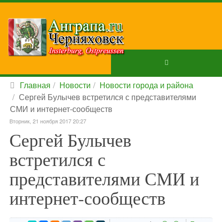
Главная
Новости
Новости города и района
Сергей Булычев встретился с представителями
СМИ и интернет-сообществ
Вторник, 21 ноября 2017 20:27
Сергей Булычев
встретился с
представителями СМИ и
интернет-сообществ