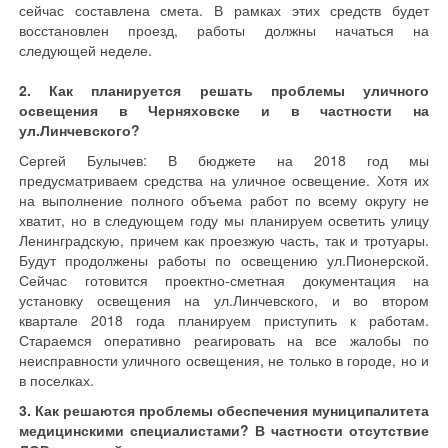
сейчас составлена смета. В рамках этих средств будет
восстановлен проезд, работы должны начаться на
следующей неделе.
2. Как планируется решать проблемы уличного
освещения в Черняховске и в частности на
ул.Линчевского?
Сергей Булычев: В бюджете на 2018 год мы
предусматриваем средства на уличное освещение. Хотя их
на выполнение полного объема работ по всему округу не
хватит, но в следующем году мы планируем осветить улицу
Ленинградскую, причем как проезжую часть, так и тротуары.
Будут продолжены работы по освещению ул.Пионерской.
Сейчас готовится проектно-сметная документация на
установку освещения на ул.Линчевского, и во втором
квартале 2018 года планируем приступить к работам.
Стараемся оперативно реагировать на все жалобы по
неисправности уличного освещения, не только в городе, но и
в поселках.
3. Как решаются проблемы обеспечения муниципалитета
медицинскими специалистами? В частности отсутствие