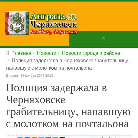
Главная
Новости
Новости города и района
Полиция задержала в Черняховске грабительницу,
напавшую с молотком на почтальона
Вторник, 14 ноября 2017 20:36
Полиция задержала в
Черняховске
грабительницу, напавшую
с молотком на почтальона