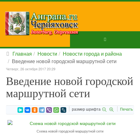
Главная
Новости
Новости города и района
Введение новой городской маршрутной сети
Четверг, 26 октября 2017 20:29
Введение новой городской
маршрутной сети
размер шрифта
Печать
Схема новой городской маршрутной сети