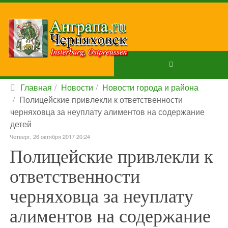
Главная
Новости
Новости города и района
Полицейские привлекли к ответственности
черняховца за неуплату алиментов на содержание
детей
Четверг, 26 октября 2017 20:24
Полицейские привлекли к
ответственности
черняховца за неуплату
алиментов на содержание