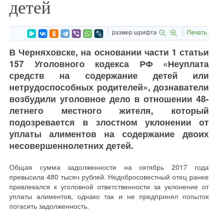
детей
размер шрифта
Печать
В Черняховске, на основании части 1 статьи
157 Уголовного кодекса РФ «Неуплата
средств на содержание детей или
нетрудоспособных родителей», дознаватели
возбудили уголовное дело в отношении 48-
летнего местного жителя, который
подозревается в злостном уклонении от
уплаты алиментов на содержание двоих
несовершеннолетних детей.
Общая сумма задолженности на октябрь 2017 года
превысила 480 тысяч рублей. Недобросовестный отец ранее
привлекался к уголовной ответственности за уклонение от
уплаты алиментов, однако так и не предпринял попыток
погасить задолженность.