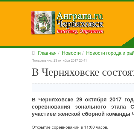
Главная
Новости
Новости города и ра
Понедельник, 23 октября 2017 20:41
В Черняховске состоя
В Черняховске 29 октября 2017 го
соревнования зонального этапа 
участием женской сборной команды 
Открытие соревнований в 11:00 часов.