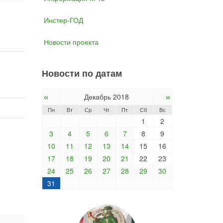
Инстер-ГОД
Новости проекта
Новости по датам
«
»
Декабрь 2018
Пн
Вт
Ср
Чт
Пт
Сб
Вс
1
2
3
4
5
6
7
8
9
10
11
12
13
14
15
16
17
18
19
20
21
22
23
24
25
26
27
28
29
30
31