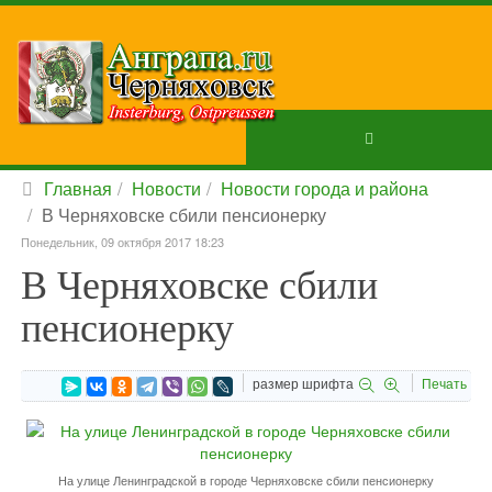
Главная
Новости
Новости города и района
В Черняховске сбили пенсионерку
Понедельник, 09 октября 2017 18:23
В Черняховске сбили
пенсионерку
размер шрифта
Печать
На улице Ленинградской в городе Черняховске сбили пенсионерку