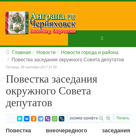
Главная
Новости
Новости города и района
Повестка заседания окружного Совета депутатов
Пятница, 29 сентября 2017 21:50
Повестка заседания
окружного Совета
депутатов
размер шрифта
Печать
Повестка внеочередного заседания