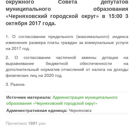
окружного Совета депутатов
муниципального образования
«Черняховский городской округ» в 15:00 3
октября 2017 года.
1. О согласовании предельного (максимального) индекса
изменения размера платы граждан за коммунальные услуги
на 2017 год.
2. О согласовании частичной замены дотации на
выравнивание бюджетной обеспеченности на
дополнительный норматив отчислений от налога на доходы
физических лиц на 2020 год.
3. Разное.
Источник материала:
Администрация муниципального
образования «Черняховский городской округ»
Административная единица:
Черняховск
Прочитано
1891
раз