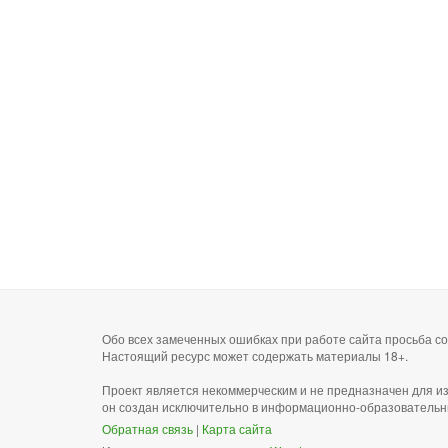
Обо всех замеченных ошибках при работе сайта просьба 
Настоящий ресурс может содержать материалы 18+.
Проект является некоммерческим и не предназначен для и
он создан исключительно в информационно-образовательн
Обратная связь
|
Карта сайта