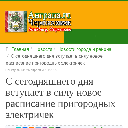
Главная
Новости
Новости города и района
С сегодняшнего дня вступает в силу новое
расписание пригородных электричек
Понедельник, 26 апреля 2010 21:32
С сегодняшнего дня
вступает в силу новое
расписание пригородных
электричек