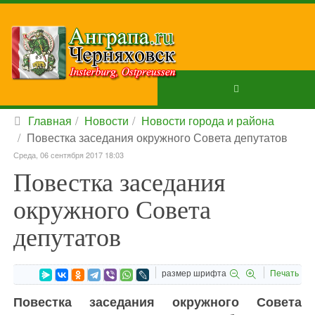
Главная
Новости
Новости города и района
Повестка заседания окружного Совета депутатов
Среда, 06 сентября 2017 18:03
Повестка заседания
окружного Совета
депутатов
размер шрифта
Печать
Повестка заседания окружного Совета