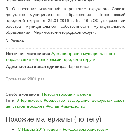
5. О внесении изменений в решение окружного Совета
депутатов муниципального образования «Черняховский
городской округ» от 28.01.2016 г. № 16 «Об утверждении
реестра муниципальной собственности муниципального
образования «Черняховский городской округ».
6. Разное.
Источник материала:
Администрация муниципального
образования «Черняховский городской округ»
Административная единица:
Черняховск
Прочитано
2001
раз
Опубликовано в
Новости города и района
Теги
Черняховск
общество
заседание
окружной совет
депутатов
бюджет
устав
имущество
Похожие материалы (по тегу)
С Новым 2019 годом и Рождеством Христовым!