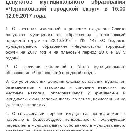
депутатов муниципального образования
«Черняховский городской округ» в 15:00
12.09.2017 года.
1. О внесении изменений в решение окружного Совета
депутатов муниципального образования «Черняховский
городской округ» от 22.12.2016 г. № 147 «О бюджете
муниципального образования «Черняховский городской
округ» на 2017 год и на плановый период 2018 и 2019
годов».
2. О внесении изменений в Устав муниципального
образования «Черняховский городской округ».
3. Об установлении дополнительных оснований признания
безнадежными к взысканию и списания недоимки по
местным налогам, образовавшейся у физический и
юридических лиц, задолженности по пеням, начисленным на
указанную недоимку.
4. О согласовании перечня имущества, предлагаемого к
передаче в безвозмездное пользование с последующей
передачей в муниципальную собственность муниципального
образования «Черняховский городской округ».