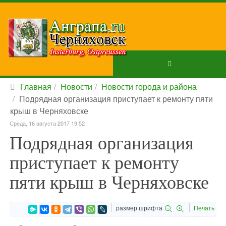
Главная
Новости
Новости города и района
Подрядная организация приступает к ремонту пяти
крыш в Черняховске
Среда, 16 августа 2017 19:52
Подрядная организация
приступает к ремонту
пяти крыш в Черняховске
размер шрифта
Печать