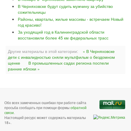
В Черняховске будут судить мужчину за убийство
сожительницы
Районы, кварталы, жилые массивы - встречаем Новый
год красиво!
За уходящий год в Калининградской области
восстановили более 45 км федеральных трасс
Другие материалы в этой категории:
« В Черняховске
дети с инвалидностью сняли мультфильм о бездомном
щенке
В промышленных садах региона поспели
ранние яблоки »
Обо всех замеченных ошибках при работе сайта
просьба сообщать при помощи формы
обратной
связи
.
Настоящий ресурс может содержать материалы
18+.