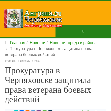
Главная
Новости
Новости города и района
Прокуратура в Черняховске защитила права
ветерана боевых действий
Вторник, 11 июля 2017 19:57
Прокуратура в
Черняховске защитила
права ветерана боевых
действий