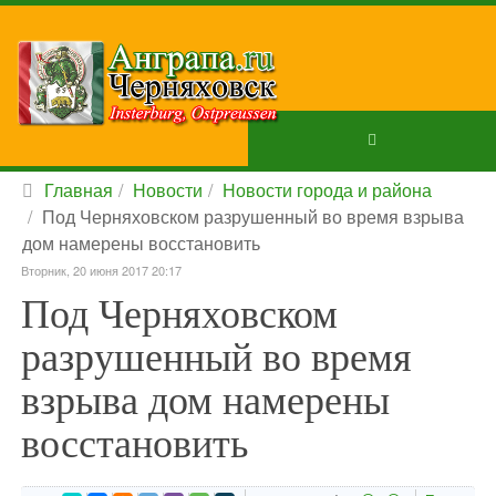
Главная
Новости
Новости города и района
Под Черняховском разрушенный во время взрыва
дом намерены восстановить
Вторник, 20 июня 2017 20:17
Под Черняховском
разрушенный во время
взрыва дом намерены
восстановить