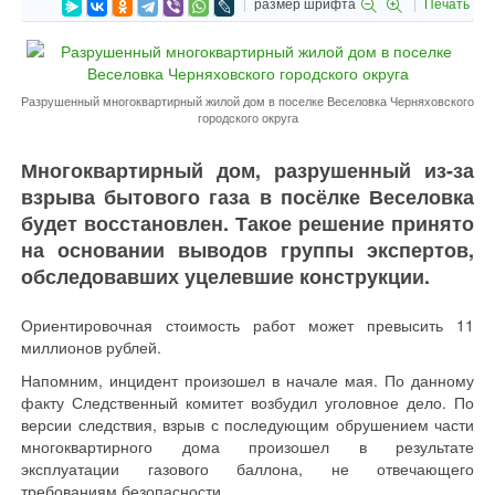
размер шрифта
Печать
Разрушенный многоквартирный жилой дом в поселке Веселовка Черняховского
городского округа
Многоквартирный дом, разрушенный из-за
взрыва бытового газа в посёлке Веселовка
будет восстановлен. Такое решение принято
на основании выводов группы экспертов,
обследовавших уцелевшие конструкции.
Ориентировочная стоимость работ может превысить 11
миллионов рублей.
Напомним, инцидент произошел в начале мая. По данному
факту Следственный комитет возбудил уголовное дело. По
версии следствия, взрыв с последующим обрушением части
многоквартирного дома произошел в результате
эксплуатации газового баллона, не отвечающего
требованиям безопасности.