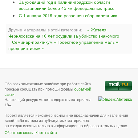
За уходящий год в Калининградской области
восстановили более 45 км федеральных трасс
С 1 января 2019 года разрешен сбор валежника
Другие материалы в этой категории:
« Жителя
Черняховска на 10 лет осудили за убийство знакомого
Семинар-практикум «Проектное управление малым
предприятием» »
Обо всех замеченных ошибках при работе сайта
просьба сообщать при помощи формы
обратной
связи
.
Настоящий ресурс может содержать материалы
18+.
Проект является некоммерческим и не предназначен для извлечения
какой-либо выгоды из публикуемых материалов,
он создан исключительно в информационно-образовательных целях.
Обратная связь
|
Карта сайта