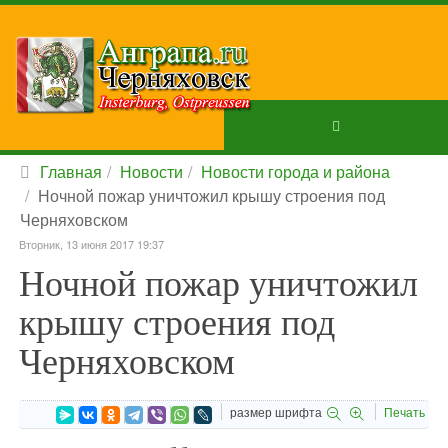
Главная
Новости
Новости города и района
Ночной пожар уничтожил крышу строения под
Черняховском
Вторник, 13 июня 2017 19:37
Ночной пожар уничтожил
крышу строения под
Черняховском
размер шрифта
Печать